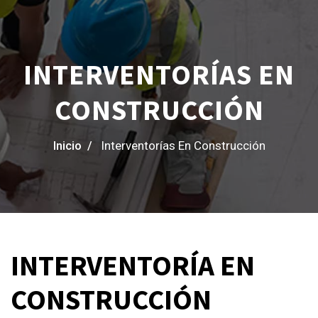
INTERVENTORÍAS EN
CONSTRUCCIÓN
Inicio /
Interventorías En Construcción
INTERVENTORÍA EN
CONSTRUCCIÓN