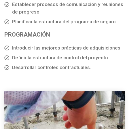
Establecer procesos de comunicación y reuniones
de progreso.
Planificar la estructura del programa de seguro.
PROGRAMACIÓN
Introducir las mejores prácticas de adquisiciones.
Definir la estructura de control del proyecto.
Desarrollar controles contractuales.