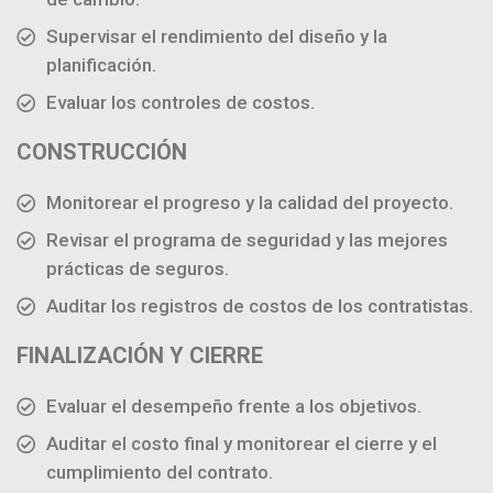
Supervisar el rendimiento del diseño y la
planificación.
Evaluar los controles de costos.
CONSTRUCCIÓN
Monitorear el progreso y la calidad del proyecto.
Revisar el programa de seguridad y las mejores
prácticas de seguros.
Auditar los registros de costos de los contratistas.
FINALIZACIÓN Y CIERRE
Evaluar el desempeño frente a los objetivos.
Auditar el costo final y monitorear el cierre y el
cumplimiento del contrato.