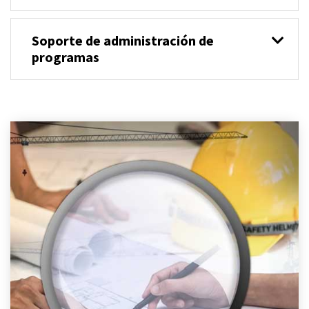
Soporte de administración de
programas