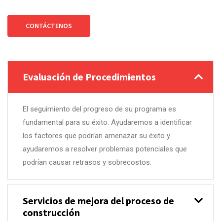
CONTÁCTENOS
Evaluación de Procedimientos
El seguimiento del progreso de su programa es
fundamental para su éxito. Ayudaremos a identificar
los factores que podrían amenazar su éxito y
ayudaremos a resolver problemas potenciales que
podrían causar retrasos y sobrecostos.
Servicios de mejora del proceso de
construcción