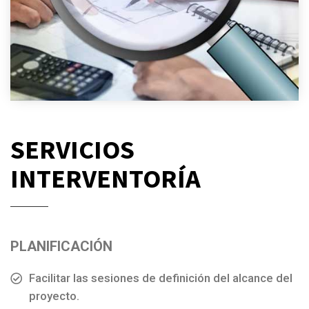
SERVICIOS
INTERVENTORÍA
PLANIFICACIÓN
Facilitar las sesiones de definición del alcance del
proyecto.