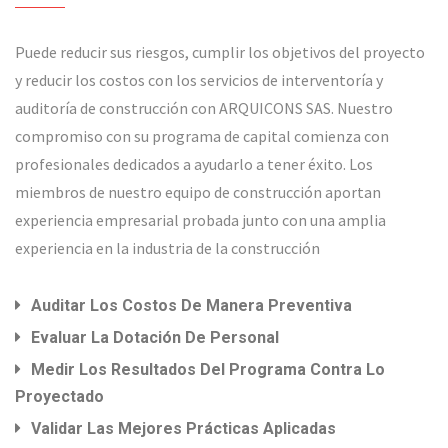
Puede reducir sus riesgos, cumplir los objetivos del proyecto
y reducir los costos con los servicios de interventoría y
auditoría de construcción con ARQUICONS SAS. Nuestro
compromiso con su programa de capital comienza con
profesionales dedicados a ayudarlo a tener éxito. Los
miembros de nuestro equipo de construcción aportan
experiencia empresarial probada junto con una amplia
experiencia en la industria de la construcción
Auditar Los Costos De Manera Preventiva
Evaluar La Dotación De Personal
Medir Los Resultados Del Programa Contra Lo
Proyectado
Validar Las Mejores Prácticas Aplicadas