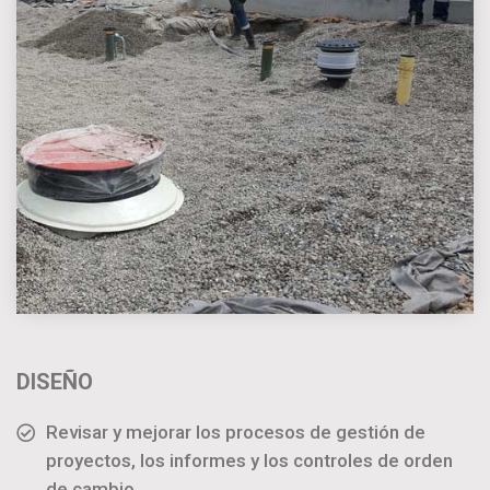
DISEÑO
Revisar y mejorar los procesos de gestión de
proyectos, los informes y los controles de orden
de cambio.