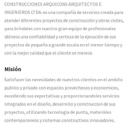
CONSTRUCCIONES ARQUICONS ARQUITECTOS E
INGENIEROS LTDA. es una compañía de servicios creada para
atender diferentes proyectos de construcción y obras civiles,
para bríndales con nuestro gran equipo de profesionales
idóneos una confiabilidad y certeza de la ejecución de sus
proyectos de pequeña a grande escala en el menor tiempo y
con la mejor calidad que el cliente se merece.
Misión
Satisfacer las necesidades de nuestros clientes en el ambito
publico y privado con espacios provechosos y economicos,
excediendo sus expectativas y proporcionandoles servicios
integrados en el diseño, desarrollo y construccion de sus
proyectos, utilizando tecnologia de punta, materiales
contemporaneos y sistemas constructivos innovadores.