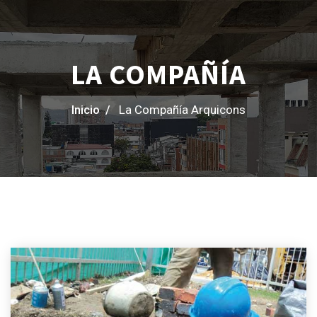
LA COMPAÑÍA
Inicio /
La Compañía Arquicons