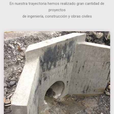
En nuestra trayectoria hemos realizado gran cantidad de
proyectos
de ingeniería, construcción y obras civiles