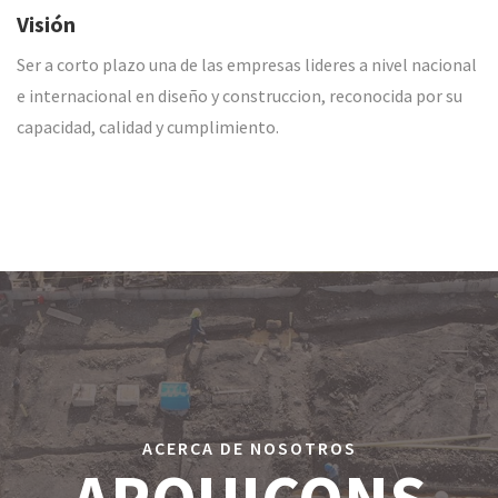
Visión
Ser a corto plazo una de las empresas lideres a nivel nacional
e internacional en diseño y construccion, reconocida por su
capacidad, calidad y cumplimiento.
ACERCA DE NOSOTROS