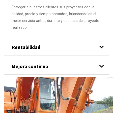
Entregar a nuestros clientes sus proyectos con la
calidad, precio y tiempo pactados, briandandoles el
mejor servicio antes, durante y despues del proyecto
realizado.
Rentabilidad
Mejora continua