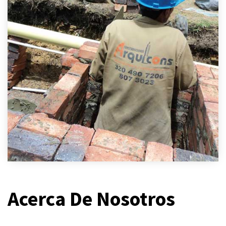
Acerca De Nosotros